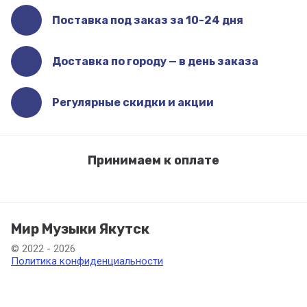
Поставка под заказ за 10-24 дня
Доставка по городу — в день заказа
Регулярные скидки и акции
Принимаем к оплате
Мир Музыки Якутск
© 2022 - 2026
Политика конфиденциальности