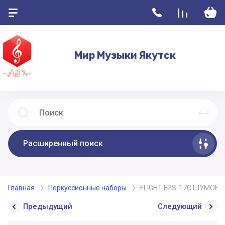
Мир Музыки Якутск
Расширенный поиск
Главная
Перкуссионные наборы
FLIGHT FPS-17C ШУМОВ
Предыдущий
Следующий