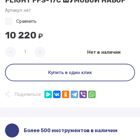
FLIGHT FPS-17C ШУМОВОЙ НАБОР
Артикул:
нет
Сравнить
10 220
₽
Нет в наличии
Купить в один клик
Поделиться:
Более 500 инструментов в наличии