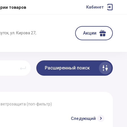
Кабинет
ории товаров
Акции
Якутск, ул. Кирова 27,
Расширенный поиск
 ветрозащита (поп-фильтр)
Следующий