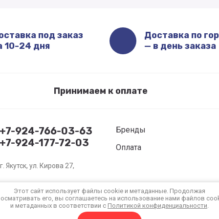
оставка под заказ
Доставка по го
а 10-24 дня
— в день заказа
Принимаем к оплате
+7-924-766-03-63
Бренды
+7-924-177-72-03
Оплата
г. Якутск, ул. Кирова 27,
Этот сайт использует файлы cookie и метаданные. Продолжая
осматривать его, вы соглашаетесь на использование нами файлов coo
и метаданных в соответствии с
Политикой конфиденциальности
.