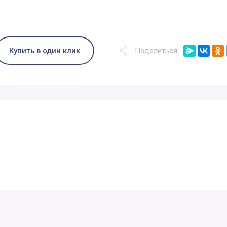
Купить в один клик
Поделиться: