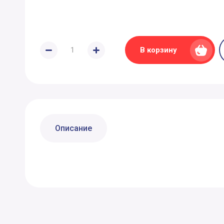
В корзину
Описание