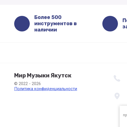
Более 500
П
инструментов в
з
наличии
Мир Музыки Якутск
© 2022 - 2026
Политика конфиденциальности
пр