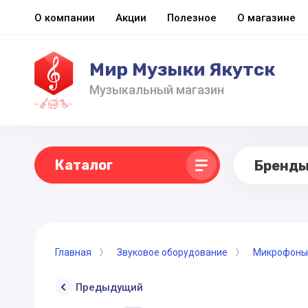
О компании
Акции
Полезное
О магазине
Мир Музыки Якутск
Музыкальный магазин
Каталог
Бренд
Главная
Звуковое оборудование
Микрофоны
Предыдущий