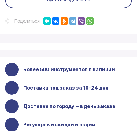
Поделиться:
Более 500 инструментов в наличии
Поставка под заказ за 10-24 дня
Доставка по городу — в день заказа
Регулярные скидки и акции